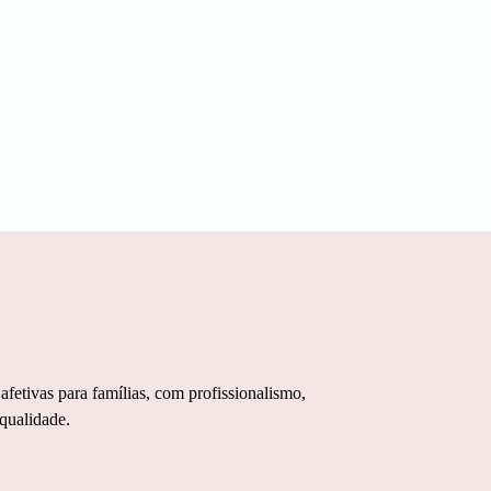
fetivas para famílias, com profissionalismo,
 qualidade.