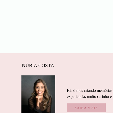
NÚBIA COSTA
Há 8 anos criando memórias a
experiência, muito carinho e
SAIBA MAIS