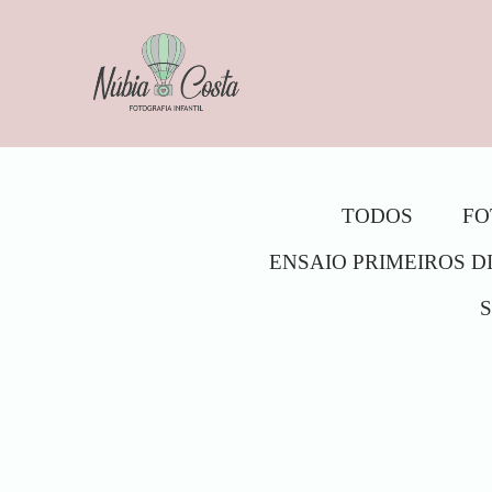
TODOS
FO
ENSAIO PRIMEIROS D