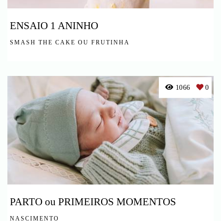
ENSAIO 1 ANINHO
SMASH THE CAKE OU FRUTINHA
1066
0
PARTO ou PRIMEIROS MOMENTOS
NASCIMENTO