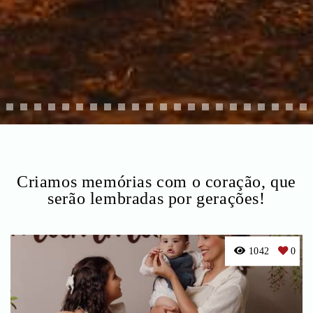
Criamos memórias com o coração, que
serão lembradas por gerações!
1042
0