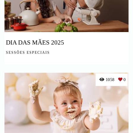
DIA DAS MÃES 2025
SESSÕES ESPECIAIS
1058
0