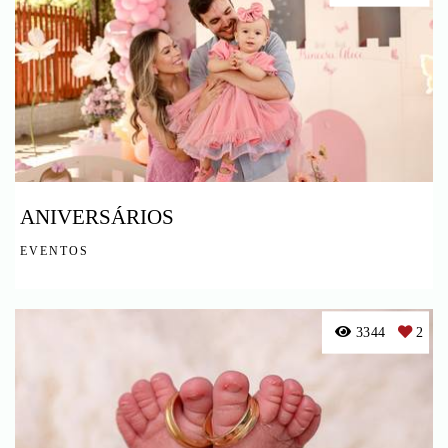
ANIVERSÁRIOS
EVENTOS
3344
2