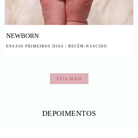
NEWBORN
ENSAIO PRIMEIROS DIAS / RECÉM-NASCIDO
VEJA MAIS
DEPOIMENTOS