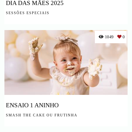
DIA DAS MÃES 2025
SESSÕES ESPECIAIS
1049
0
ENSAIO 1 ANINHO
SMASH THE CAKE OU FRUTINHA