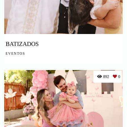
BATIZADOS
EVENTOS
892
0