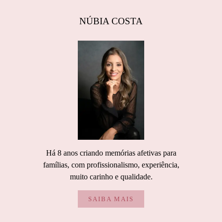
NÚBIA COSTA
Há 8 anos criando memórias afetivas para
famílias, com profissionalismo, experiência,
muito carinho e qualidade.
SAIBA MAIS