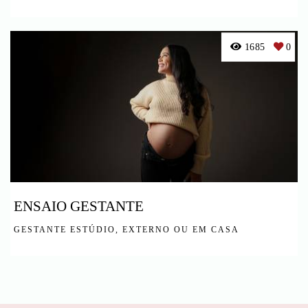
1685
0
ENSAIO GESTANTE
GESTANTE ESTÚDIO, EXTERNO OU EM CASA