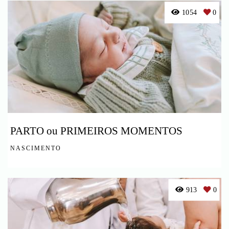
1054
0
PARTO ou PRIMEIROS MOMENTOS
NASCIMENTO
913
0