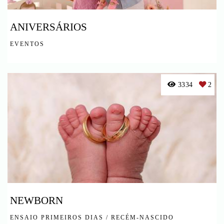
ANIVERSÁRIOS
EVENTOS
3334
2
NEWBORN
ENSAIO PRIMEIROS DIAS / RECÉM-NASCIDO