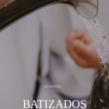
EVENTOS
BATIZADOS